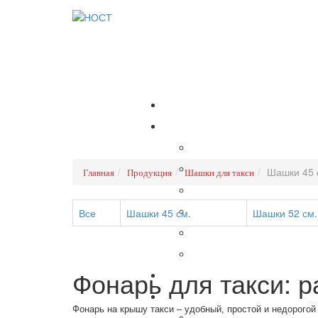
Шашки 45 
Главная
Продукция
Шашки для такси
Все
Шашки 45 см.
Шашки 52 см.
Фонарь для такси: р
Фонарь на крышу такси – удобный, простой и недорогой