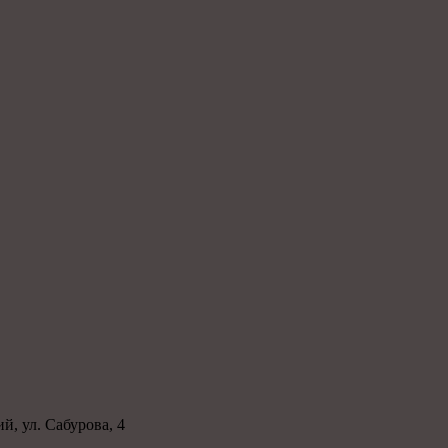
й, ул. Сабурова, 4