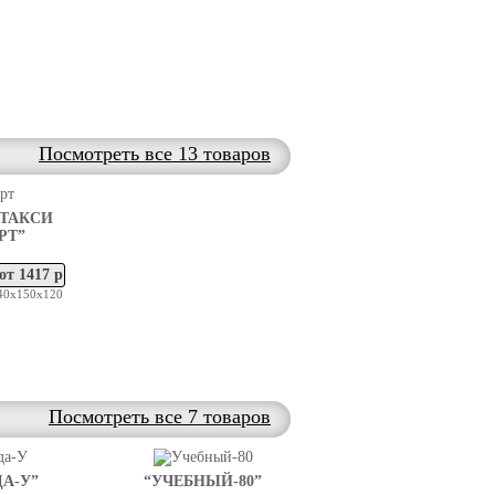
Посмотреть все 13 товаров
ТАКСИ
РТ”
от 1417 р
40х150х120
Посмотреть все 7 товаров
А-У”
“УЧЕБНЫЙ-80”