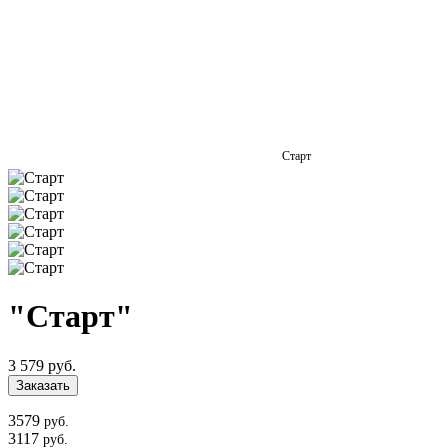
Старт
"Старт"
3 579 руб.
Заказать
3579
руб.
3117
руб.