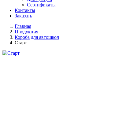
Сертификаты
Контакты
Заказать
Главная
Продукция
Короба для автошкол
Старт