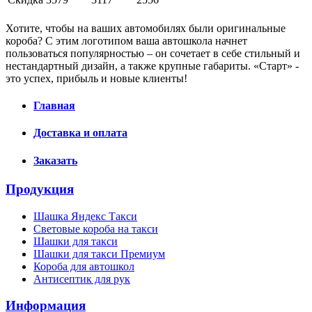
Хотите, чтобы на ваших автомобилях были оригинальные
короба? С этим логотипом ваша автошкола начнет
пользоваться популярностью – он сочетает в себе стильный и
нестандартный дизайн, а также крупные габариты. «Старт» -
это успех, прибыль и новые клиенты!
Главная
Доставка и оплата
Заказать
Продукция
Шашка Яндекс Такси
Световые короба на такси
Шашки для такси
Шашки для такси Премиум
Короба для автошкол
Антисептик для рук
Информация