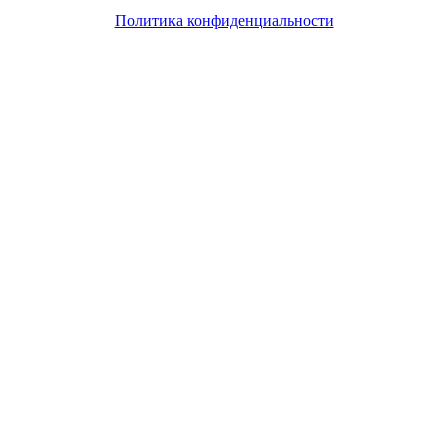
Политика конфиденциальности