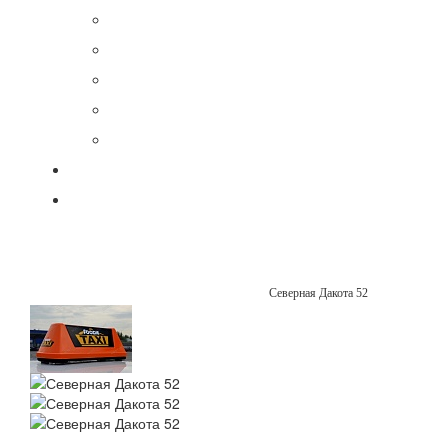
Северная Дакота 52