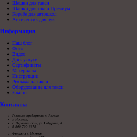
Шашки для такси
Шашки для такси Премиум
Короба для автошкол
Антисептик для рук
Информация
Наш блог
Фото
Видео
Доп. услуги
Сертификаты
Материалы
Инструкции
Реклама на такси
Оборудование для такси
Законы
Контакты
Головное предприятие: Россия,
г. Ижевск,
с. Первомайский, ул. Сабурова, 4
8-800-700-6678
Филиал в г. Москва: