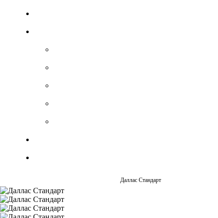
Даллас Стандарт