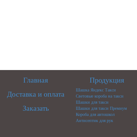
Главная
Продукция
Шашка Яндекс Такси
Доставка и оплата
Световые короба на такси
Шашки для такси
Заказать
Шашки для такси Премиум
Короба для автошкол
Антисептик для рук