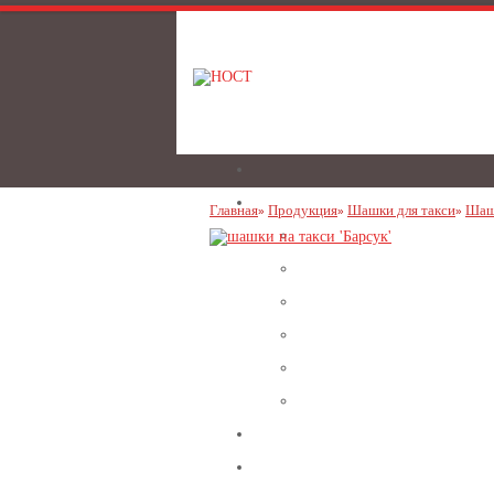
Главная
Продукция
Шашки для такси
Шаш