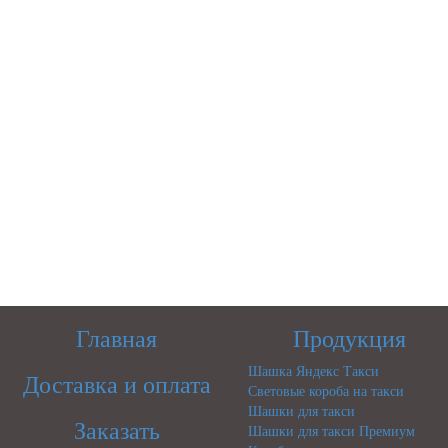
Главная
Продукция
Шашка Яндекс Такси
Доставка и оплата
Световые короба на такси
Шашки для такси
Заказать
Шашки для такси Премиум