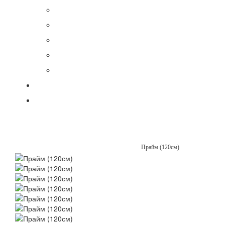
Прайм (120см)