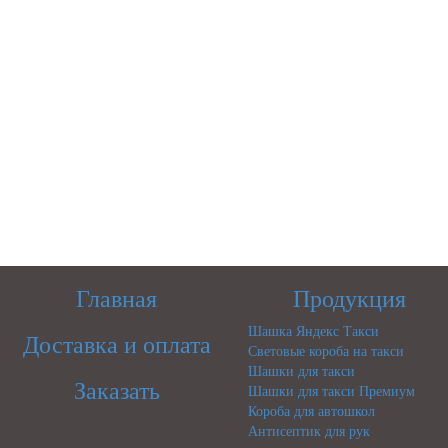
Главная
Продукция
Шашка Яндекс Такси
Доставка и оплата
Световые короба на такси
Шашки для такси
Заказать
Шашки для такси Премиум
Короба для автошкол
Антисептик для рук