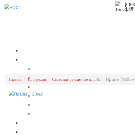
8-80
Звон
Прайм (120см
Главная
Продукция
Световые рекламные короба