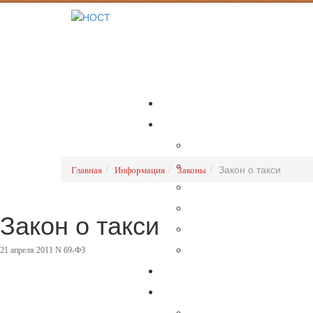
Закон о такси
Главная
Информация
Законы
Закон о такси
21 апреля 2011 N 69-ФЗ