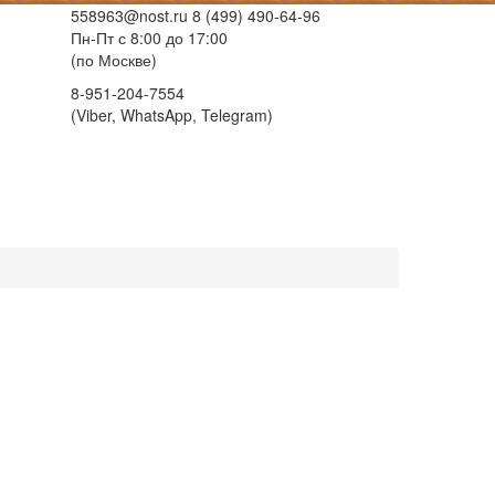
558963@nost.ru
8 (499) 490-64-96
Пн-Пт с 8:00 до 17:00
(по Москве)
8-951-204-7554
(Viber, WhatsApp, Telegram)