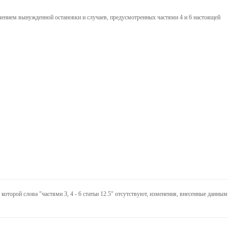
лючением вынужденной остановки и случаев, предусмотренных частями 4 и 6 настоящей
которой слова "частями 3, 4 - 6 статьи 12.5" отсутствуют, изменения, внесенные данным