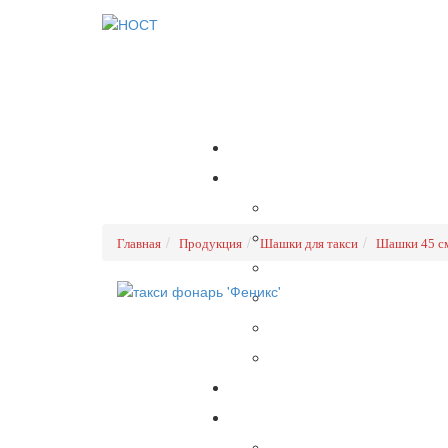
Главная
Продукция
Шашки для такси
Шашки 45 с