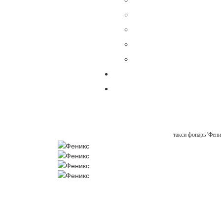
такси фонарь 'Фени