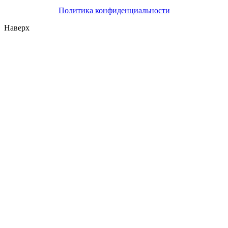
Политика конфиденциальности
Наверх