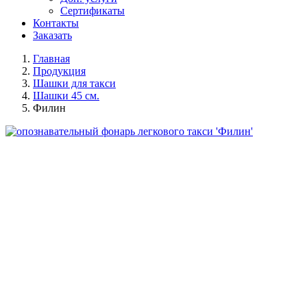
Сертификаты
Контакты
Заказать
Главная
Продукция
Шашки для такси
Шашки 45 см.
Филин