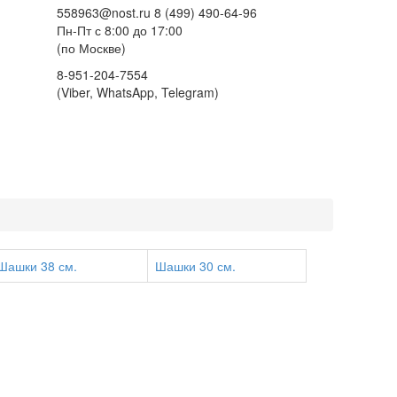
558963@nost.ru
8 (499) 490-64-96
Пн-Пт с 8:00 до 17:00
(по Москве)
8-951-204-7554
(Viber, WhatsApp, Telegram)
Шашки 38 см.
Шашки 30 см.