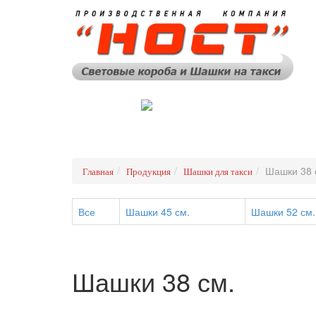
ГЛАВНАЯ
ПРОДУКЦИЯ
Шашки 38 
Главная
Продукция
Шашки для такси
Все
Шашки 45 см.
Шашки 52 см.
Шашки 38 см.